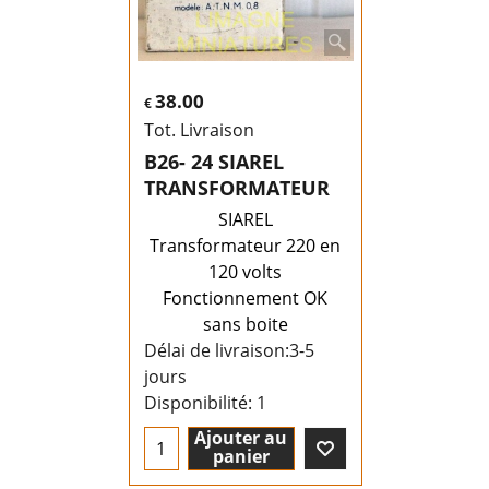
38.00
€
Tot. Livraison
B26- 24 SIAREL
TRANSFORMATEUR
SIAREL
Transformateur 220 en
120 volts
Fonctionnement OK
sans boite
Délai de livraison:
3-5
jours
Disponibilité
: 1
Ajouter au
panier