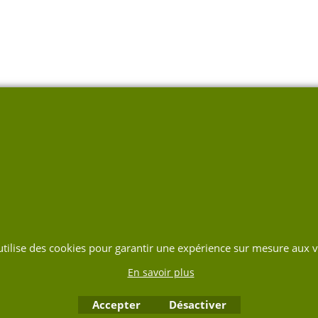
 utilise des cookies pour garantir une expérience sur mesure aux vi
En savoir plus
Accepter
Désactiver