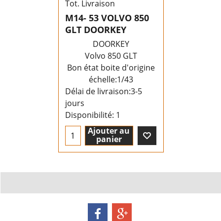
Tot. Livraison
M14- 53 VOLVO 850
GLT DOORKEY
DOORKEY
Volvo 850 GLT
Bon état boite d'origine
échelle:1/43
Délai de livraison:
3-5
jours
Disponibilité
: 1
Ajouter au
panier