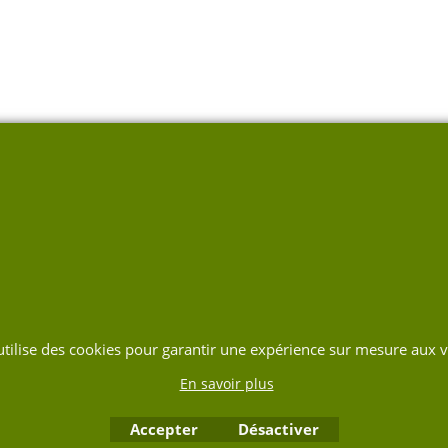
 utilise des cookies pour garantir une expérience sur mesure aux vi
En savoir plus
Accepter
Désactiver