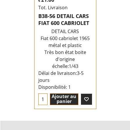
€
Tot. Livraison
B38-56 DETAIL CARS
FIAT 600 CABRIOLET
DETAIL CARS
Fiat 600 cabriolet 1965
métal et plastic
Très bon état boite
d'origine
échelle:1/43
Délai de livraison:
3-5
jours
Disponibilité
: 1
Ajouter au
panier