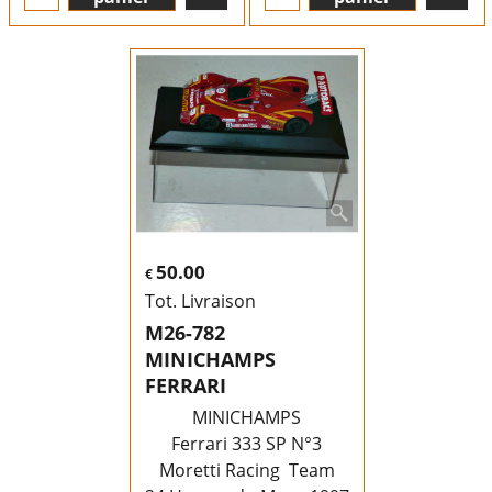
50.00
€
Tot. Livraison
M26-782
MINICHAMPS
FERRARI
MINICHAMPS
Ferrari 333 SP N°3
Moretti Racing Team