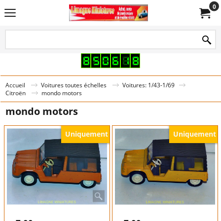
0
Accueil
Voitures toutes échelles
Voitures: 1/43-1/69
Citroën
mondo motors
mondo motors
Uniquement
Uniquement