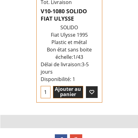
Tot. Livraison
V10-1080 SOLIDO
FIAT ULYSSE
SOLIDO
Fiat Ulysse 1995
Plastic et métal
Bon état sans boite
échelle:1/43
Délai de livraison:
3-5
jours
Disponibilité
: 1
Ajouter au
panier