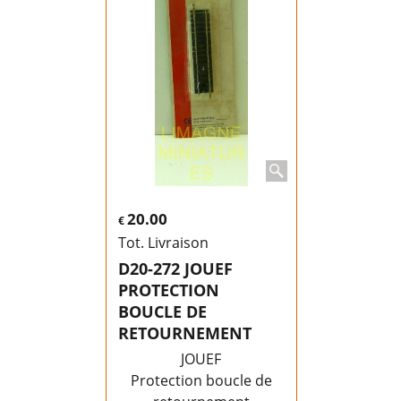
20.00
€
Tot. Livraison
D20-272 JOUEF
PROTECTION
BOUCLE DE
RETOURNEMENT
JOUEF
Protection boucle de