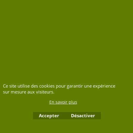
Ce site utilise des cookies pour garantir une expérience
sur mesure aux visiteurs.
En savoir plus
Accepter
Désactiver