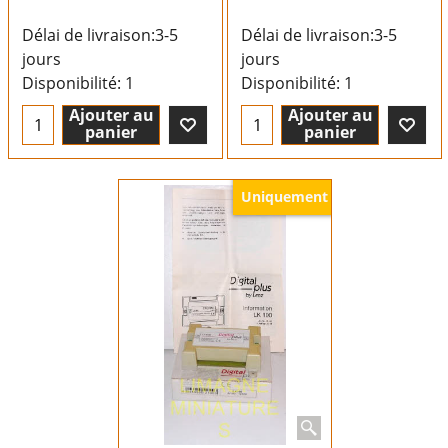
Délai de livraison:
3-5
Délai de livraison:
3-5
jours
jours
Disponibilité
: 1
Disponibilité
: 1
Ajouter au
Ajouter au
panier
panier
Uniquement