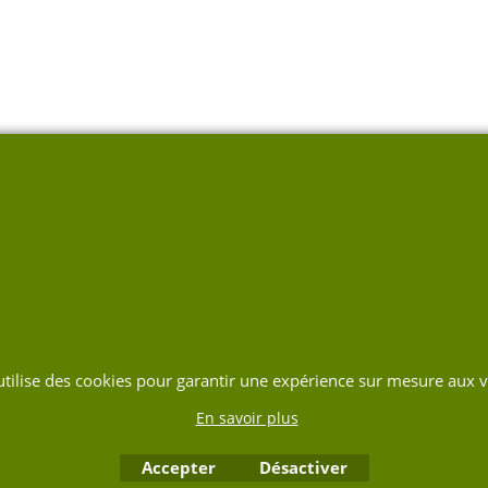
 utilise des cookies pour garantir une expérience sur mesure aux vi
En savoir plus
Accepter
Désactiver