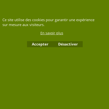
Ce site utilise des cookies pour garantir une expérience
sur mesure aux visiteurs.
En savoir plus
Accepter
Désactiver