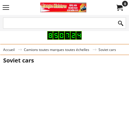
0
Accueil
Camions toutes marques toutes échelles
Soviet cars
Soviet cars