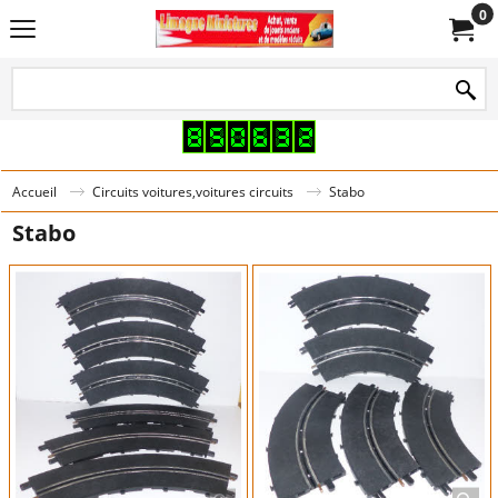
0
Accueil
Circuits voitures,voitures circuits
Stabo
Stabo