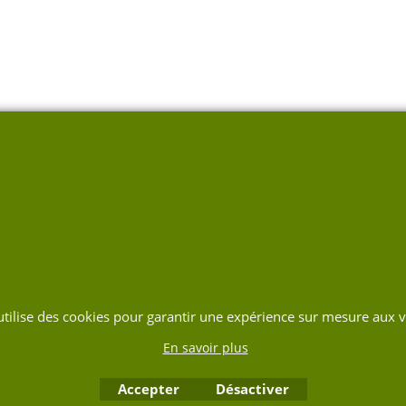
 utilise des cookies pour garantir une expérience sur mesure aux vi
En savoir plus
Accepter
Désactiver