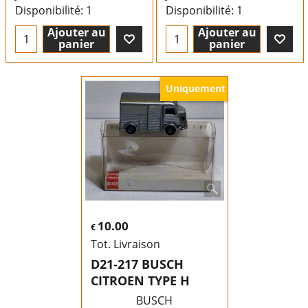
Disponibilité
: 1
Disponibilité
: 1
Ajouter au
Ajouter au
panier
panier
Uniquement
10.00
€
Tot. Livraison
D21-217 BUSCH
CITROEN TYPE H
BUSCH