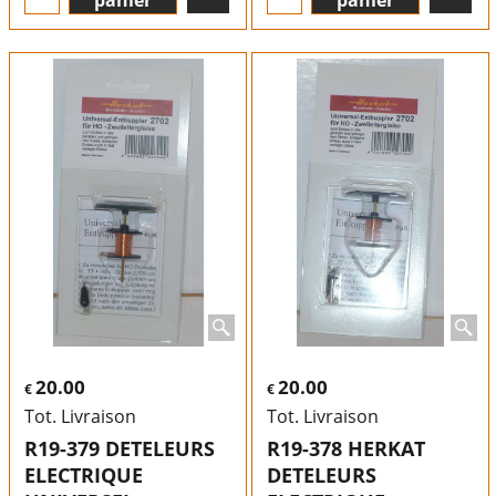
20.00
20.00
€
€
Tot. Livraison
Tot. Livraison
R19-379 DETELEURS
R19-378 HERKAT
ELECTRIQUE
DETELEURS