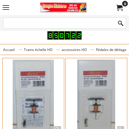
0
Accueil
Trains échelle HO
accessoires HO
Pédales de détlage