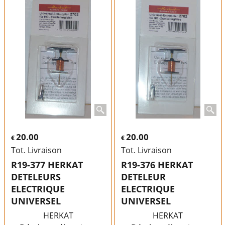
20.00
20.00
€
€
Tot. Livraison
Tot. Livraison
R19-377 HERKAT
R19-376 HERKAT
DETELEURS
DETELEUR
ELECTRIQUE
ELECTRIQUE
UNIVERSEL
UNIVERSEL
HERKAT
HERKAT