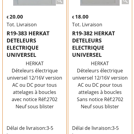
20.00
18.00
€
€
Tot. Livraison
Tot. Livraison
R19-383 HERKAT
R19-382 HERKAT
DETELEURS
DETELEURS
ELECTRIQUE
ELECTRIQUE
UNIVERSEL
UNIVERSEL
HERKAT
HERKAT
Dételeurs électrique
Dételeurs électrique
universel 12/16V version
universel 12/16V version
AC ou DC pour tous
AC ou DC pour tous
attelages à boucles
attelages à boucles
avec notice Réf:2702
Sans notice Réf:2702
Neuf sous blister
Neuf sous blister
Délai de livraison:
3-5
Délai de livraison:
3-5