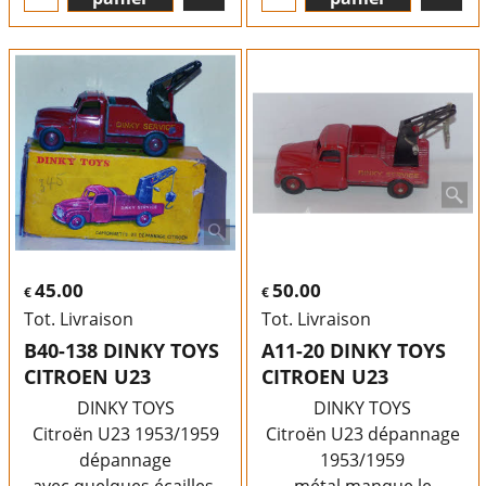
45.00
50.00
€
€
Tot. Livraison
Tot. Livraison
B40-138 DINKY TOYS
A11-20 DINKY TOYS
CITROEN U23
CITROEN U23
DINKY TOYS
DINKY TOYS
Citroën U23 1953/1959
Citroën U23 dépannage
dépannage
1953/1959