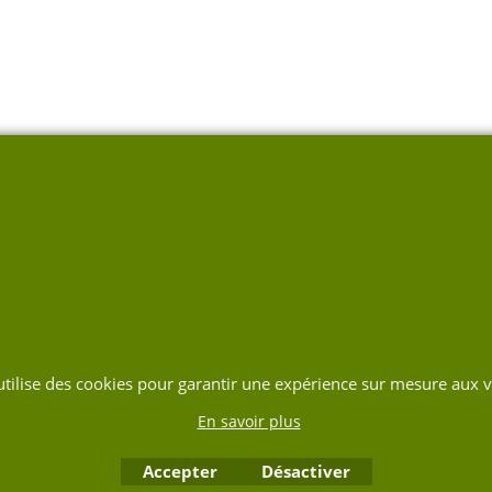
 utilise des cookies pour garantir une expérience sur mesure aux vi
En savoir plus
Accepter
Désactiver