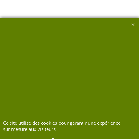
Ce site utilise des cookies pour garantir une expérience
sur mesure aux visiteurs.